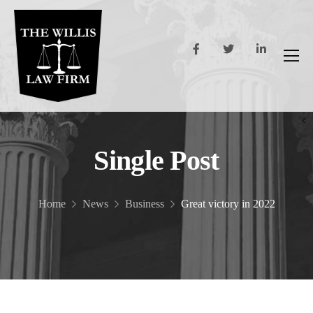
Single Post
Home
News
Business
Great victory in 2022