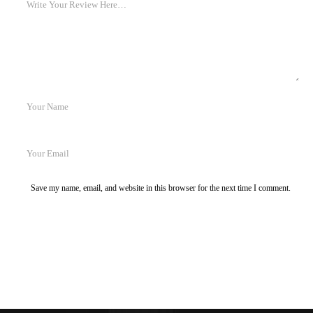
Save my name, email, and website in this browser for the next time I comment.
Post Comment