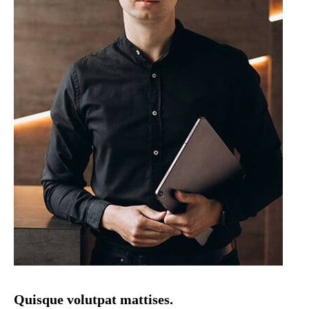
Quisque volutpat mattises.